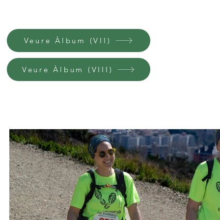
Veure Àlbum (VII)
Veure Àlbum (VIII)